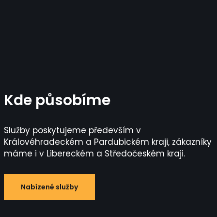
Kde působíme
Služby poskytujeme především v
Královéhradeckém a Pardubickém kraji, zákazníky
máme i v Libereckém a Středočeském kraji.
Nabízené služby