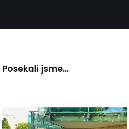
Posekali jsme…